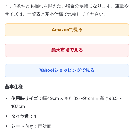
す。2条件とも揺れを抑えたい場合の候補になります。重量や
サイズは、一覧表と基本仕様で比較してください。
Amazonで見る
楽天市場で見る
Yahoo!ショッピングで見る
基本仕様
使用時サイズ：
幅49cm × 奥行82〜91cm × 高さ96.5〜
107cm
タイヤ数：
4
シート向き：
両対面