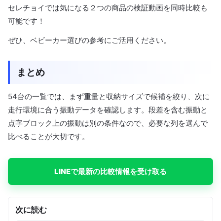
セレチョイでは気になる２つの商品の検証動画を同時比較も
可能です！
ぜひ、ベビーカー選びの参考にご活用ください。
まとめ
54台の一覧では、まず重量と収納サイズで候補を絞り、次に
走行環境に合う振動データを確認します。段差を含む振動と
点字ブロック上の振動は別の条件なので、必要な列を選んで
比べることが大切です。
LINEで最新の比較情報を受け取る
次に読む