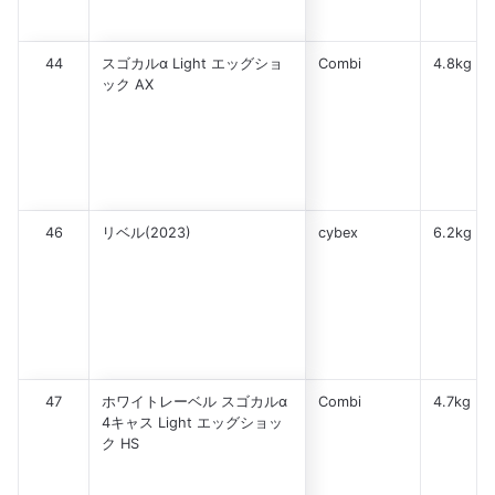
44
スゴカルα Light エッグショ
Combi
4.8kg
ック AX
46
リベル(2023)
cybex
6.2kg
47
ホワイトレーベル スゴカルα
Combi
4.7kg
4キャス Light エッグショッ
ク HS