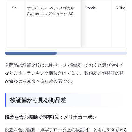
54
ホワイトレーベル スゴカル
Combi
5.7kg
Switch エッグショック AS
全商品の詳細比較は比較ページで確認しておくと選びやすく
なります。ランキング順位だけでなく、数値差と他検証の組
み合わせを見比べるための表です。
検証値から見る商品差
段差を含む振動で同率1位：メリオカーボン
段差を含む振動・点字ブロック上の振動は、ともに8.3m/s²で