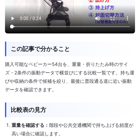
この記事で分かること
購入可能なベビーカー54台を、重量・折りたたみ時のサイ
ズ・2条件の振動データで横並びにする比較一覧です。持ち運
びや収納の条件で候補を絞り、最後に普段通る道に近い振動
データを確認できます。
比較表の見方
重量を確認する：
階段や公共交通機関で持ち上げる頻度が
高い場合に確認します。