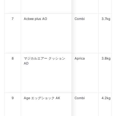
7
Acbee plus AO
Combi
3.7kg
8
マジカルエアー クッション
Aprica
3.8kg
AD
9
Age エッグショック AK
Combi
4.2kg