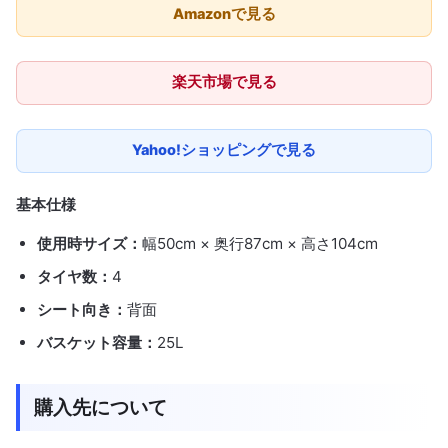
Amazonで見る
楽天市場で見る
Yahoo!ショッピングで見る
基本仕様
使用時サイズ：
幅50cm × 奥行87cm × 高さ104cm
タイヤ数：
4
シート向き：
背面
バスケット容量：
25L
購入先について