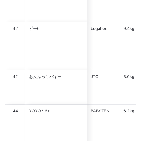
42
ビー6
bugaboo
9.4kg
42
おんぶっこバギー
JTC
3.6kg
44
YOYO2 6+
BABYZEN
6.2kg