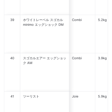
39
ホワイトレーベル スゴカル
Combi
5.2kg
minimo エッグショック DM
40
スゴカルエアー エッグショッ
Combi
3.9kg
ク AM
41
ツーリスト
Joie
5.9kg