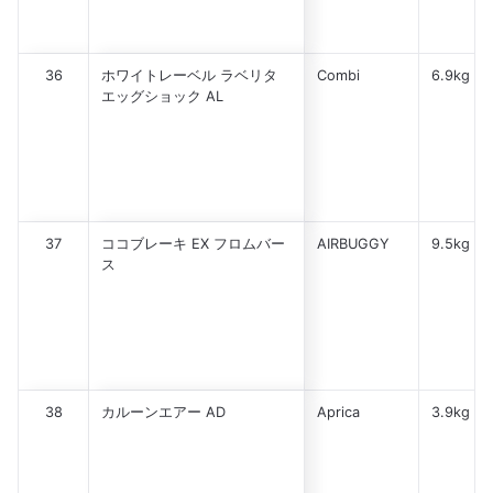
36
ホワイトレーベル ラベリタ
Combi
6.9kg
エッグショック AL
37
ココブレーキ EX フロムバー
AIRBUGGY
9.5kg
ス
38
カルーンエアー AD
Aprica
3.9kg