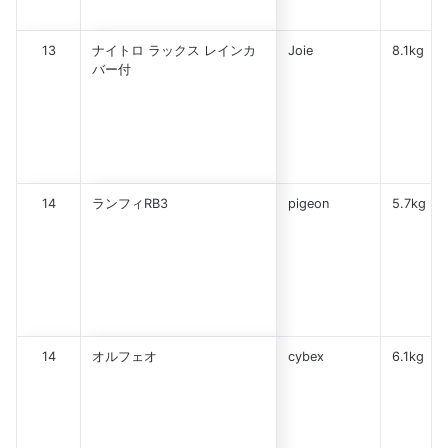
13
ナイトロ ラックス レインカ
Joie
8.1kg
バー付
14
ランフィRB3
pigeon
5.7kg
14
オルフェオ
cybex
6.1kg