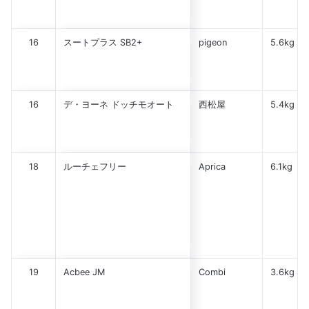
16
スートプラス SB2+
pigeon
5.6kg
16
デ・ヨーネ ドッチモオート
西松屋
5.4kg
18
ルーチェフリー
Aprica
6.1kg
19
Acbee JM
Combi
3.6kg