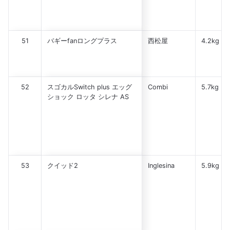
51
バギーfanロングプラス
西松屋
4.2kg
52
スゴカルSwitch plus エッグ
Combi
5.7kg
ショック ロッタ シレナ AS
53
クイッド2
Inglesina
5.9kg