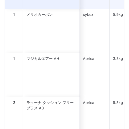
1
メリオカーボン
cybex
5.9kg
1
マジカルエアー AH
Aprica
3.3kg
3
ラクーナ クッション フリー
Aprica
5.8kg
プラス AB