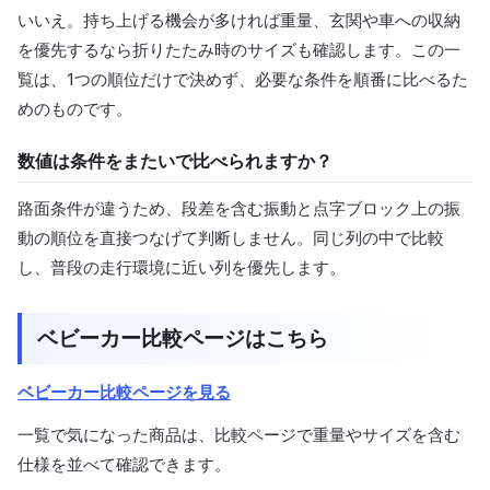
いいえ。持ち上げる機会が多ければ重量、玄関や車への収納
を優先するなら折りたたみ時のサイズも確認します。この一
覧は、1つの順位だけで決めず、必要な条件を順番に比べるた
めのものです。
数値は条件をまたいで比べられますか？
路面条件が違うため、段差を含む振動と点字ブロック上の振
動の順位を直接つなげて判断しません。同じ列の中で比較
し、普段の走行環境に近い列を優先します。
ベビーカー比較ページはこちら
ベビーカー比較ページを見る
一覧で気になった商品は、比較ページで重量やサイズを含む
仕様を並べて確認できます。