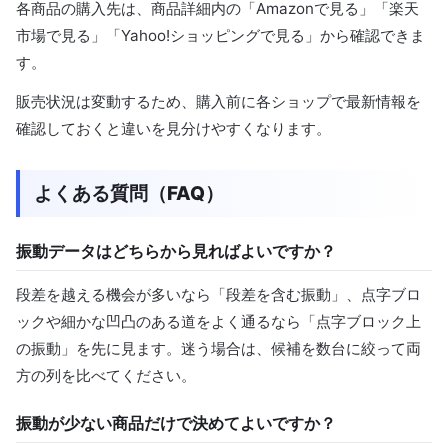
各商品の購入先は、商品詳細内の「Amazonで見る」「楽天
市場で見る」「Yahoo!ショッピングで見る」から確認できま
す。
販売状況は変動するため、購入前に各ショップで最新情報を
確認しておくと違いを見分けやすくなります。
よくある質問（FAQ）
振動データはどちらから見ればよいですか？
段差を越える機会が多いなら「段差を含む振動」、点字ブロ
ックや細かな凹凸のある道をよく通るなら「点字ブロック上
の振動」を先に見ます。迷う場合は、候補を数台に絞って両
方の列を比べてください。
振動が少ない商品だけで決めてよいですか？