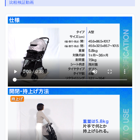
比較検証動画