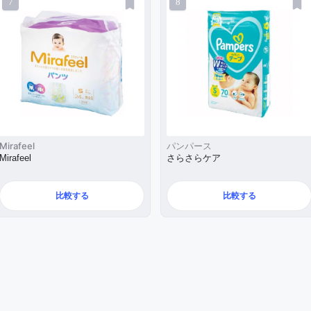
7
8
Mirafeel
パンパース
Mirafeel
さらさらケア
比較する
比較する