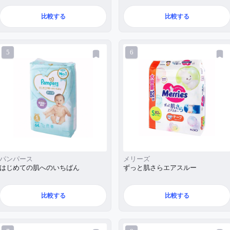
比較する
比較する
5
6
パンパース
メリーズ
はじめての肌へのいちばん
ずっと肌さらエアスルー
比較する
比較する