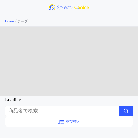
/
Home
テープ
Loading...
並び替え