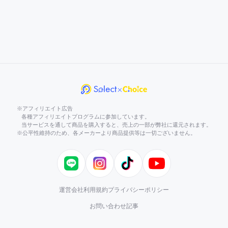
※アフィリエイト広告
各種アフィリエイトプログラムに参加しています。
当サービスを通して商品を購入すると、売上の一部が弊社に還元されます。
※公平性維持のため、各メーカーより商品提供等は一切ございません。
LINE
Instagram
TikTok
YouTube
運営会社
利用規約
プライバシーポリシー
お問い合わせ
記事