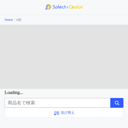
/
Home
A型
Loading...
並び替え