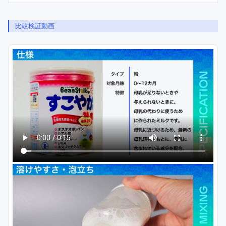
比較検証動画