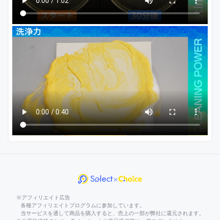
※アフィリエイト広告
各種アフィリエイトプログラムに参加しています。
当サービスを通して商品を購入すると、売上の一部が弊社に還元されます。