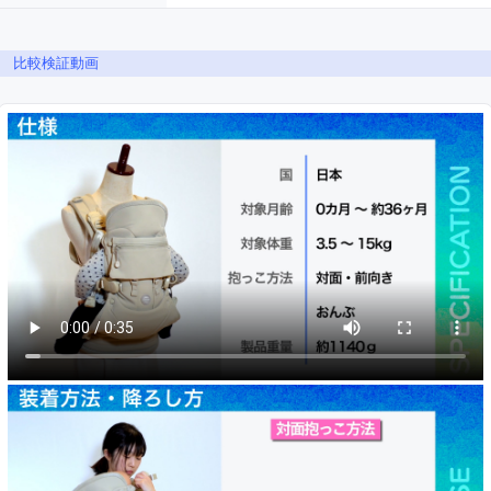
比較検証動画