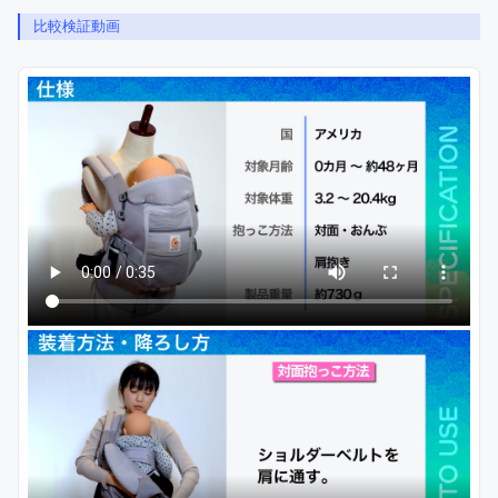
比較検証動画