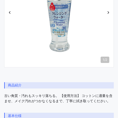
‹
›
1
/
2
商品紹介
古い角質・汚れもスッキリ落ちる。 【使用方法】 コットンに適量を含
ませ、メイク汚れがつかなくなるまで、丁寧に拭き取ってください。
基本仕様