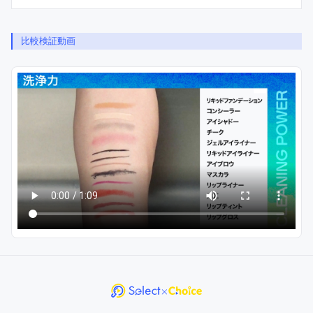
比較検証動画