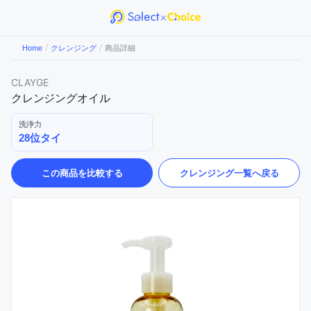
/
/
Home
クレンジング
商品詳細
CLAYGE
クレンジングオイル
洗浄力
28位タイ
この商品を比較する
クレンジング
一覧へ戻る