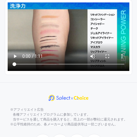
※アフィリエイト広告
各種アフィリエイトプログラムに参加しています。
当サービスを通して商品を購入すると、売上の一部が弊社に還元されます。
※公平性維持のため、各メーカーより商品提供等は一切ございません。